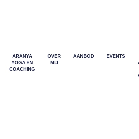
ARANYA
OVER
AANBOD
EVENTS
YOGA EN
MIJ
COACHING