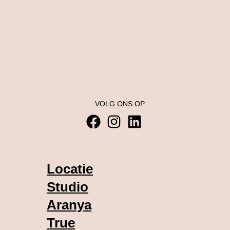
VOLG ONS OP
Locatie
Studio
Aranya
True