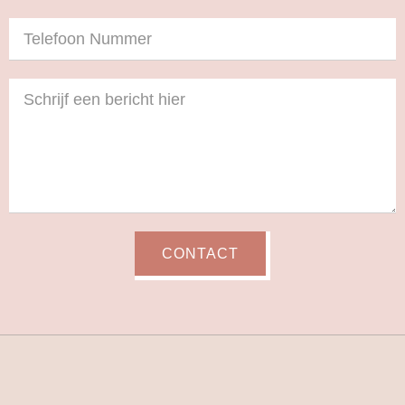
CONTACT