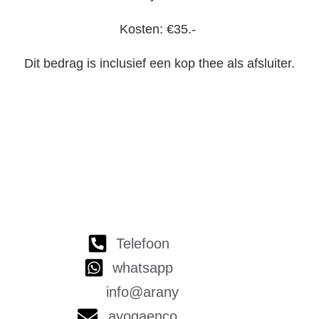
Kosten: €35.-
Dit bedrag is inclusief een kop thee als afsluiter.
Telefoon
whatsapp
info@arany
ayogaenco