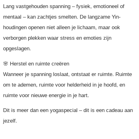
Lang vastgehouden spanning – fysiek, emotioneel of
mentaal – kan zachtjes smelten. De langzame Yin-
houdingen openen niet alleen je lichaam, maar ook
verborgen plekken waar stress en emoties zijn
opgeslagen.
🌸 Herstel en ruimte creëren
Wanneer je spanning loslaat, ontstaat er ruimte. Ruimte
om te ademen, ruimte voor helderheid in je hoofd, en
ruimte voor nieuwe energie in je hart.
Dit is meer dan een yogaspecial – dit is een cadeau aan
jezelf.