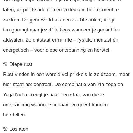
laten, dieper te ademen en volledig in het moment te
zakken. De geur werkt als een zachte anker, die je
terugbrengt naar jezelf telkens wanneer je gedachten
afdwalen. Zo ontstaat er ruimte – fysiek, mentaal én
energetisch – voor diepe ontspanning en herstel.
🌸 Diepe rust
Rust vinden in een wereld vol prikkels is zeldzaam, maar
hier staat het centraal. De combinatie van Yin Yoga en
Yoga Nidra brengt je naar een staat van diepe
ontspanning waarin je lichaam en geest kunnen
herstellen.
🌸 Loslaten