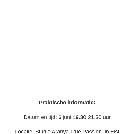
Praktische informatie:
Datum en tijd: 6 juni 19.30-21.30 uur
Locatie: Studio Aranya True Passion in Elst