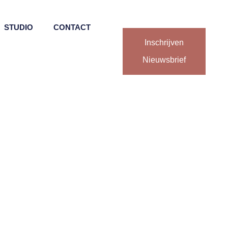
STUDIO
CONTACT
Inschrijven
Nieuwsbrief