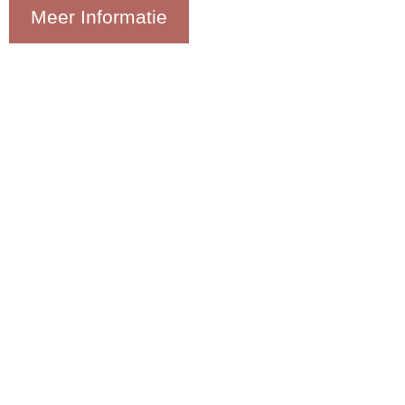
Meer Informatie