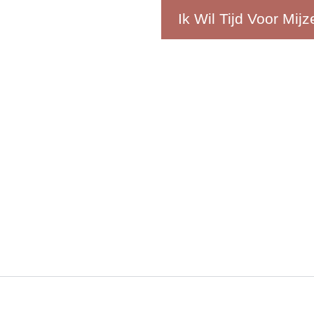
Ik Wil Tijd Voor Mijze