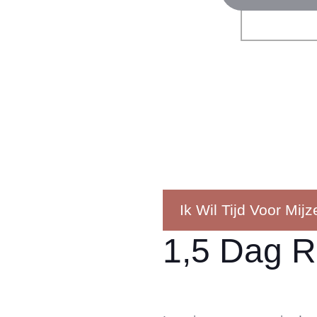
Ik Wil Tijd Voor Mijze
1,5 Dag R