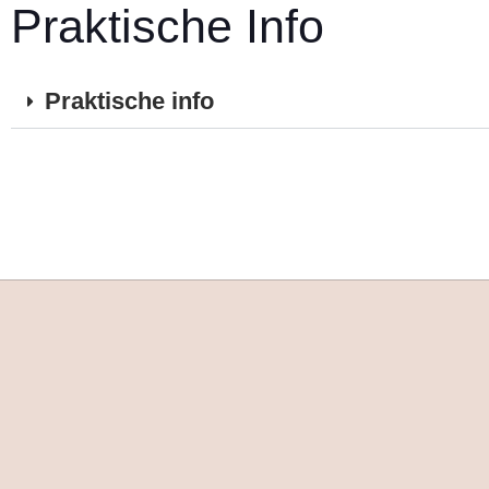
Praktische Info
Praktische info