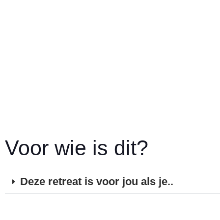
Voor wie is dit?
Deze retreat is voor jou als je..