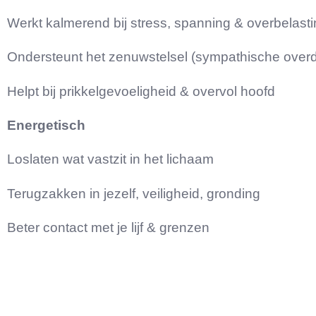
Werkt kalmerend bij stress, spanning & overbelast
Ondersteunt het zenuwstelsel (sympathische overd
Helpt bij prikkelgevoeligheid & overvol hoofd
Energetisch
Loslaten wat vastzit in het lichaam
Terugzakken in jezelf, veiligheid, gronding
Beter contact met je lijf & grenzen