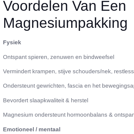
Voordelen Van Een
Magnesiumpakking
Fysiek
Ontspant spieren, zenuwen en bindweefsel
Vermindert krampen, stijve schouders/nek, restless
Ondersteunt gewrichten, fascia en het bewegings
Bevordert slaapkwaliteit & herstel
Magnesium ondersteunt hormoonbalans & ontspa
Emotioneel / mentaal