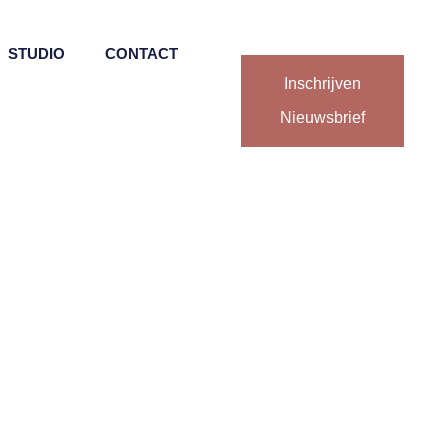
STUDIO
CONTACT
Inschrijven
Nieuwsbrief