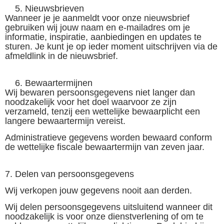
Nieuwsbrieven
Wanneer je je aanmeldt voor onze nieuwsbrief
gebruiken wij jouw naam en e-mailadres om je
informatie, inspiratie, aanbiedingen en updates te
sturen. Je kunt je op ieder moment uitschrijven via de
afmeldlink in de nieuwsbrief.
Bewaartermijnen
Wij bewaren persoonsgegevens niet langer dan
noodzakelijk voor het doel waarvoor ze zijn
verzameld, tenzij een wettelijke bewaarplicht een
langere bewaartermijn vereist.
Administratieve gegevens worden bewaard conform
de wettelijke fiscale bewaartermijn van zeven jaar.
7. Delen van persoonsgegevens
Wij verkopen jouw gegevens nooit aan derden.
Wij delen persoonsgegevens uitsluitend wanneer dit
noodzakelijk is voor onze dienstverlening of om te