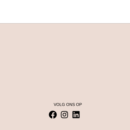
VOLG ONS OP