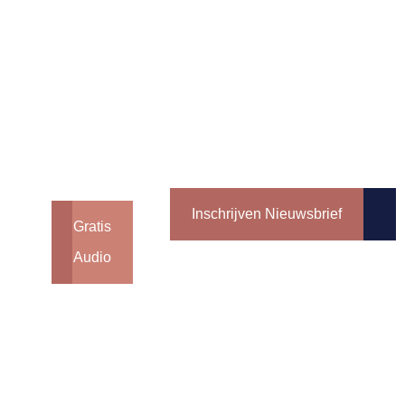
Inschrijven Nieuwsbrief
Gratis
Audio