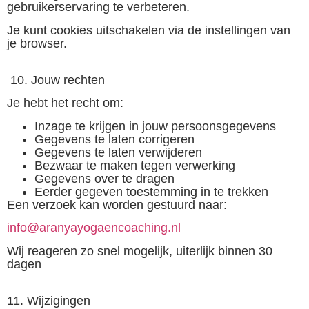
gebruikerservaring te verbeteren.
Je kunt cookies uitschakelen via de instellingen van
je browser.
10. Jouw rechten
Je hebt het recht om:
Inzage te krijgen in jouw persoonsgegevens
Gegevens te laten corrigeren
Gegevens te laten verwijderen
Bezwaar te maken tegen verwerking
Gegevens over te dragen
Eerder gegeven toestemming in te trekken
Een verzoek kan worden gestuurd naar:
info@aranyayogaencoaching.nl
Wij reageren zo snel mogelijk, uiterlijk binnen 30
dagen
11. Wijzigingen