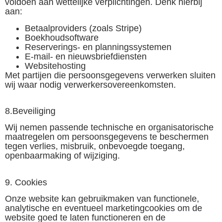
voldoen aan wettelijke verplichtingen. Denk hierbij
aan:
Betaalproviders (zoals Stripe)
Boekhoudsoftware
Reserverings- en planningssystemen
E-mail- en nieuwsbriefdiensten
Websitehosting
Met partijen die persoonsgegevens verwerken sluiten
wij waar nodig verwerkersovereenkomsten.
8.Beveiliging
Wij nemen passende technische en organisatorische
maatregelen om persoonsgegevens te beschermen
tegen verlies, misbruik, onbevoegde toegang,
openbaarmaking of wijziging.
9. Cookies
Onze website kan gebruikmaken van functionele,
analytische en eventueel marketingcookies om de
website goed te laten functioneren en de