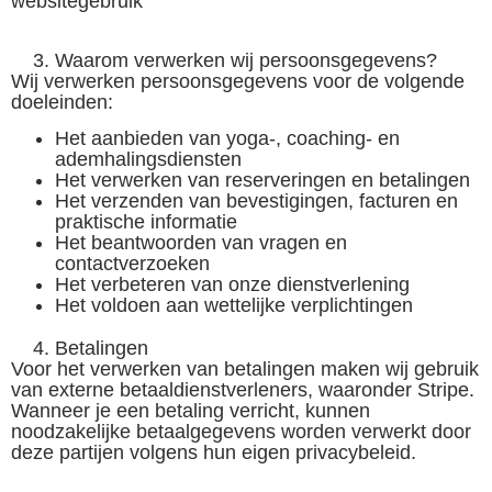
websitegebruik
Waarom verwerken wij persoonsgegevens?
Wij verwerken persoonsgegevens voor de volgende
doeleinden:
Het aanbieden van yoga-, coaching- en
ademhalingsdiensten
Het verwerken van reserveringen en betalingen
Het verzenden van bevestigingen, facturen en
praktische informatie
Het beantwoorden van vragen en
contactverzoeken
Het verbeteren van onze dienstverlening
Het voldoen aan wettelijke verplichtingen
Betalingen
Voor het verwerken van betalingen maken wij gebruik
van externe betaaldienstverleners, waaronder Stripe.
Wanneer je een betaling verricht, kunnen
noodzakelijke betaalgegevens worden verwerkt door
deze partijen volgens hun eigen privacybeleid.