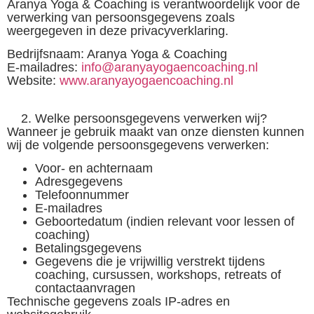
Aranya Yoga & Coaching is verantwoordelijk voor de
verwerking van persoonsgegevens zoals
weergegeven in deze privacyverklaring.
Bedrijfsnaam: Aranya Yoga & Coaching
E-mailadres:
info@aranyayogaencoaching.nl
Website:
www.aranyayogaencoaching.nl
Welke persoonsgegevens verwerken wij?
Wanneer je gebruik maakt van onze diensten kunnen
wij de volgende persoonsgegevens verwerken:
Voor- en achternaam
Adresgegevens
Telefoonnummer
E-mailadres
Geboortedatum (indien relevant voor lessen of
coaching)
Betalingsgegevens
Gegevens die je vrijwillig verstrekt tijdens
coaching, cursussen, workshops, retreats of
contactaanvragen
Technische gegevens zoals IP-adres en