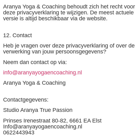
Aranya Yoga & Coaching behoudt zich het recht voor
deze privacyverklaring te wijzigen. De meest actuele
versie is altijd beschikbaar via de website.
12. Contact
Heb je vragen over deze privacyverklaring of over de
verwerking van jouw persoonsgegevens?
Neem dan contact op via:
info@aranyayogaencoaching.nl
Aranya Yoga & Coaching
Contactgegevens
:
Studio Aranya True Passion
Prinses Irenestraat 80-82, 6661 EA Elst
Info@aranyayogaencoaching.nl
0622443943