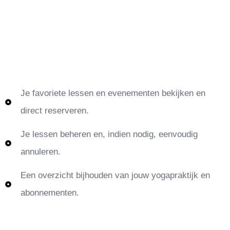
Je favoriete lessen en evenementen bekijken en
direct reserveren.
Je lessen beheren en, indien nodig, eenvoudig
annuleren.
Een overzicht bijhouden van jouw yogapraktijk en
abonnementen.