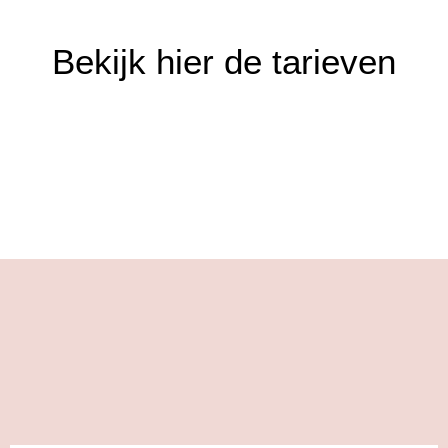
Bekijk hier de tarieven