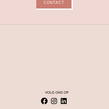
CONTACT
VOLG ONS OP