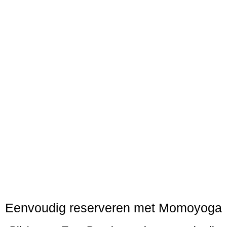
Eenvoudig reserveren met Momoyoga