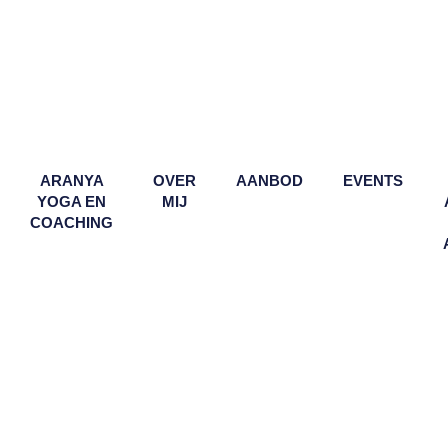
ARANYA
OVER
AANBOD
EVENTS
YOGA EN
MIJ
COACHING