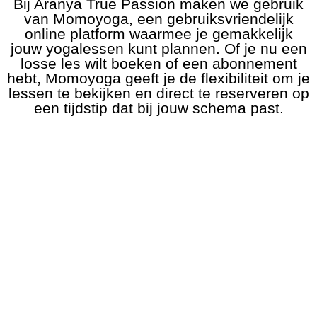
Bij Aranya True Passion maken we gebruik
van Momoyoga, een gebruiksvriendelijk
online platform waarmee je gemakkelijk
jouw yogalessen kunt plannen. Of je nu een
losse les wilt boeken of een abonnement
hebt, Momoyoga geeft je de flexibiliteit om je
lessen te bekijken en direct te reserveren op
een tijdstip dat bij jouw schema past.