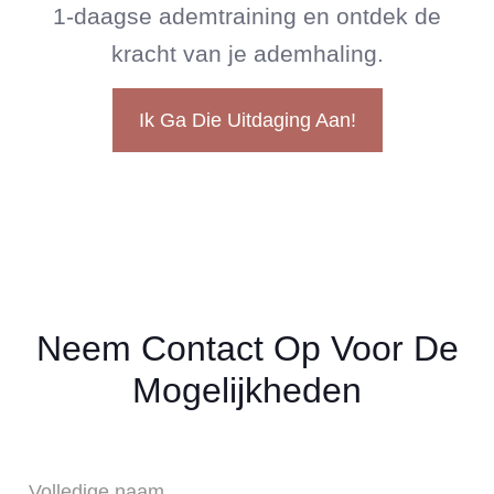
1-daagse ademtraining en ontdek de
kracht van je ademhaling.
Ik Ga Die Uitdaging Aan!
Neem Contact Op Voor De
Mogelijkheden