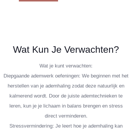
Wat Kun Je Verwachten?
Wat je kunt verwachten:
Diepgaande ademwerk oefeningen: We beginnen met het
herstellen van je ademhaling zodat deze natuurlijk en
kalmerend wordt. Door de juiste ademtechnieken te
leren, kun je je lichaam in balans brengen en stress
direct verminderen.
Stressvermindering: Je leert hoe je ademhaling kan