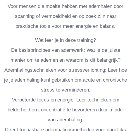
Voor mensen die moeite hebben met ademhalen door
spanning of vermoeidheid en op zoek zijn naar
praktische tools voor meer energie en balans.
Wat leer je in deze training?
De basisprincipes van ademwerk: Wat is de juiste
manier om te ademen en waarom is dit belangrijk?
Ademhalingstechnieken voor stressverlichting: Leer hoe
je je ademhaling kunt gebruiken om acute en chronische
stress te verminderen.
Verbeterde focus en energie: Leer technieken om
helderheid en concentratie te bevorderen door middel
van ademhaling.
Direct toepasbare ademhalingsmethoden voor dagelijks