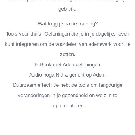
gebruik.
Wat krijg je na de training?
Tools voor thuis: Oefeningen die je in je dagelijks leven
kunt integreren om de voordelen van ademwerk voort te
zetten.
E-Book met Ademoefeningen
Audio Yoga Nidra gericht op Adem
Duurzaam effect: Je hebt de tools om langdurige
veranderingen in je gezondheid en welzijn te
implementeren.