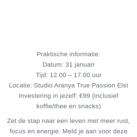
Praktische informatie:
Datum: 31 januari
Tijd: 12.00 – 17.00 uur
Locatie: Studio Aranya True Passion Elst
Investering in jezelf: €99 (inclusief
koffie/thee en snacks)
Zet de stap naar een leven met meer rust,
focus en energie. Meld je aan voor deze