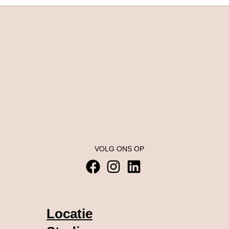
VOLG ONS OP
Locatie