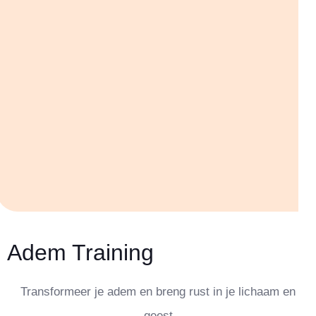
Adem Training
Transformeer je adem en breng rust in je lichaam en
geest