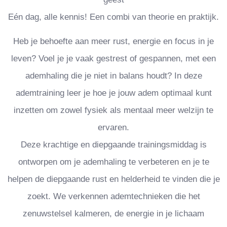
Eén dag, alle kennis! Een combi van theorie en praktijk.
Heb je behoefte aan meer rust, energie en focus in je
leven? Voel je je vaak gestrest of gespannen, met een
ademhaling die je niet in balans houdt? In deze
ademtraining leer je hoe je jouw adem optimaal kunt
inzetten om zowel fysiek als mentaal meer welzijn te
ervaren.
Deze krachtige en diepgaande trainingsmiddag is
ontworpen om je ademhaling te verbeteren en je te
helpen de diepgaande rust en helderheid te vinden die je
zoekt. We verkennen ademtechnieken die het
zenuwstelsel kalmeren, de energie in je lichaam