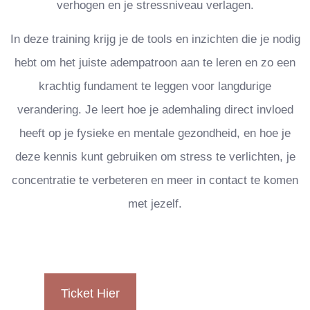
verhogen en je stressniveau verlagen.
In deze training krijg je de tools en inzichten die je nodig
hebt om het juiste adempatroon aan te leren en zo een
krachtig fundament te leggen voor langdurige
verandering. Je leert hoe je ademhaling direct invloed
heeft op je fysieke en mentale gezondheid, en hoe je
deze kennis kunt gebruiken om stress te verlichten, je
concentratie te verbeteren en meer in contact te komen
met jezelf.
Ticket Hier