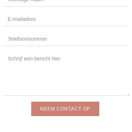
NEEM CONTACT OP