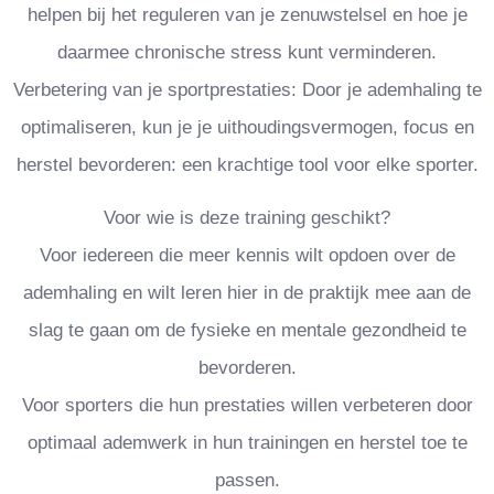
helpen bij het reguleren van je zenuwstelsel en hoe je
daarmee chronische stress kunt verminderen.
Verbetering van je sportprestaties: Door je ademhaling te
optimaliseren, kun je je uithoudingsvermogen, focus en
herstel bevorderen: een krachtige tool voor elke sporter.
Voor wie is deze training geschikt?
Voor iedereen die meer kennis wilt opdoen over de
ademhaling en wilt leren hier in de praktijk mee aan de
slag te gaan om de fysieke en mentale gezondheid te
bevorderen.
Voor sporters die hun prestaties willen verbeteren door
optimaal ademwerk in hun trainingen en herstel toe te
passen.