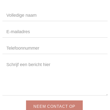
NEEM CONTACT OP