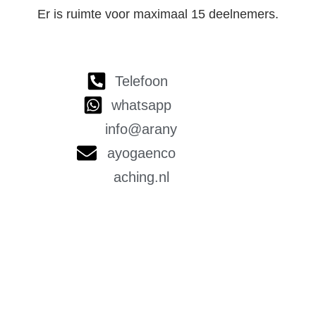
Er is ruimte voor maximaal 15 deelnemers.
Telefoon
whatsapp
info@arany
ayogaenco
aching.nl