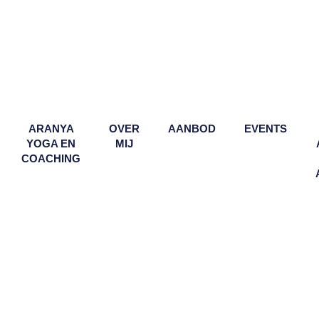
ARANYA
OVER
AANBOD
EVENTS
YOGA EN
MIJ
COACHING