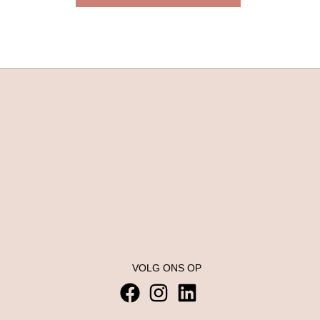
VOLG ONS OP