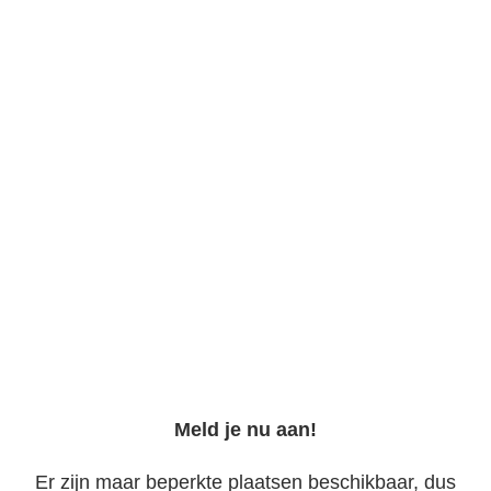
Meld je nu aan!
Er zijn maar beperkte plaatsen beschikbaar, dus