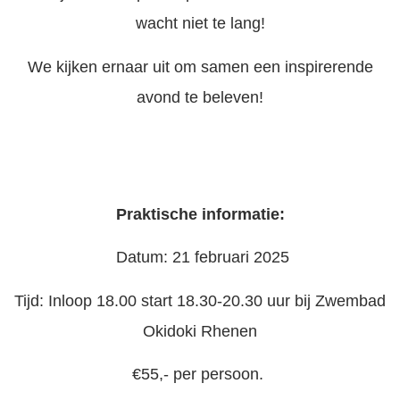
wacht niet te lang!
We kijken ernaar uit om samen een inspirerende
avond te beleven!
Praktische informatie:
Datum: 21 februari 2025
Tijd: Inloop 18.00 start 18.30-20.30 uur bij Zwembad
Okidoki Rhenen
€55,- per persoon.