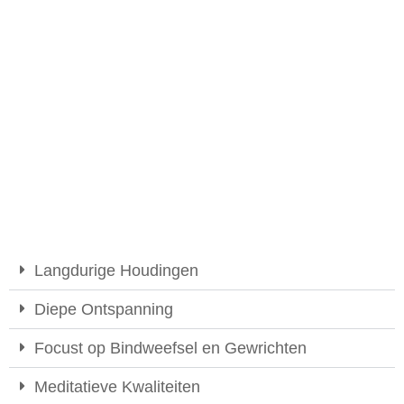
Langdurige Houdingen
Diepe Ontspanning
Focust op Bindweefsel en Gewrichten
Meditatieve Kwaliteiten