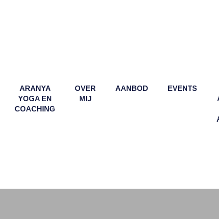
ARANYA
OVER
AANBOD
EVENTS
YOGA EN
MIJ
COACHING