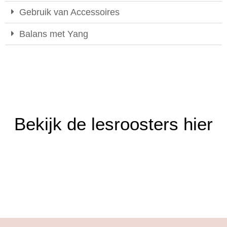
Gebruik van Accessoires
Balans met Yang
Bekijk de lesroosters hier