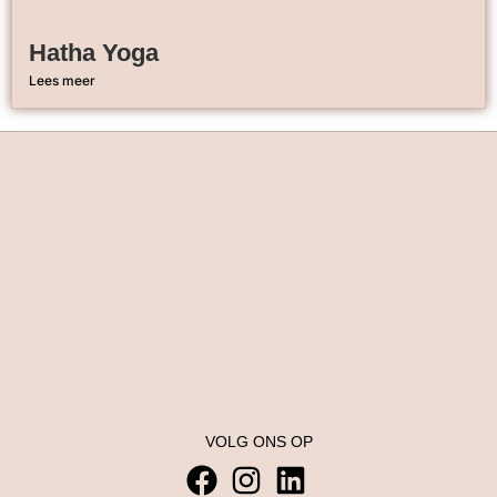
Hatha Yoga
Lees meer
VOLG ONS OP