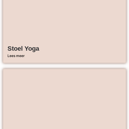
Stoel Yoga
Lees meer