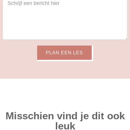
PLAN EEN LES
Misschien vind je dit ook
leuk