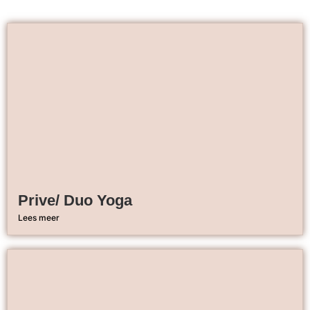
Prive/ Duo Yoga
Lees meer