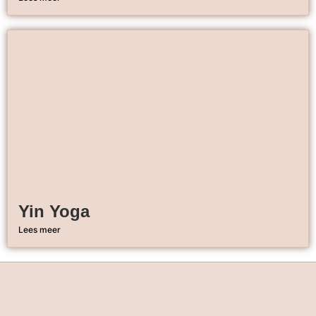
Yin Yoga
Lees meer