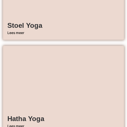
Stoel Yoga
Lees meer
Hatha Yoga
Lees meer