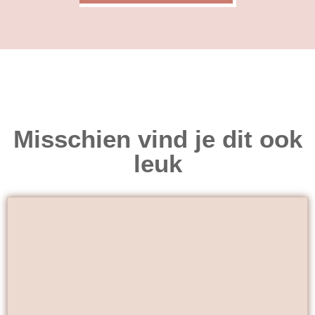
Misschien vind je dit ook
leuk