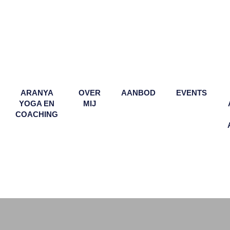
ARANYA
OVER
AANBOD
EVENTS
YOGA EN
MIJ
COACHING