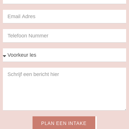
PLAN EEN INTAKE