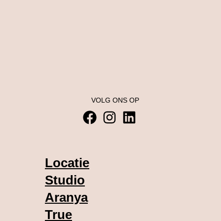
VOLG ONS OP
Locatie
Studio
Aranya
True