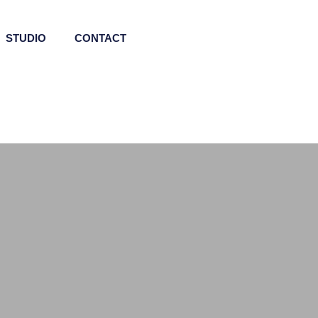
STUDIO
CONTACT